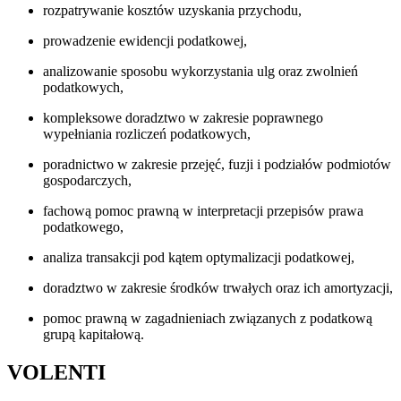
rozpatrywanie kosztów uzyskania przychodu,
prowadzenie ewidencji podatkowej,
analizowanie sposobu wykorzystania ulg oraz zwolnień
podatkowych,
kompleksowe doradztwo w zakresie poprawnego
wypełniania rozliczeń podatkowych,
poradnictwo w zakresie przejęć, fuzji i podziałów podmiotów
gospodarczych,
fachową pomoc prawną w interpretacji przepisów prawa
podatkowego,
analiza transakcji pod kątem optymalizacji podatkowej,
doradztwo w zakresie środków trwałych oraz ich amortyzacji,
pomoc prawną w zagadnieniach związanych z podatkową
grupą kapitałową.
VOLENTI