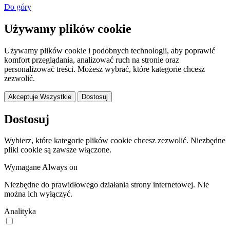
Do góry
Używamy plików cookie
Używamy plików cookie i podobnych technologii, aby poprawić
komfort przeglądania, analizować ruch na stronie oraz
personalizować treści. Możesz wybrać, które kategorie chcesz
zezwolić.
Akceptuje Wszystkie
Dostosuj
Dostosuj
Wybierz, które kategorie plików cookie chcesz zezwolić. Niezbędne
pliki cookie są zawsze włączone.
Wymagane
Always on
Niezbędne do prawidłowego działania strony internetowej. Nie
można ich wyłączyć.
Analityka