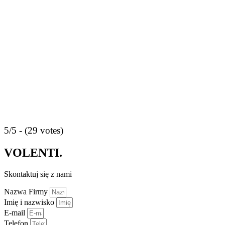
5/5 - (29 votes)
VOLENTI.
Skontaktuj się z nami
Nazwa Firmy
Imię i nazwisko
E-mail
Telefon