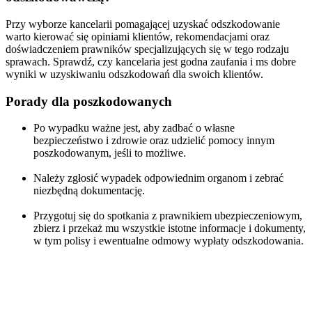
Przy wyborze kancelarii pomagającej uzyskać odszkodowanie
warto kierować się opiniami klientów, rekomendacjami oraz
doświadczeniem prawników specjalizujących się w tego rodzaju
sprawach. Sprawdź, czy kancelaria jest godna zaufania i ms dobre
wyniki w uzyskiwaniu odszkodowań dla swoich klientów.
Porady dla poszkodowanych
Po wypadku ważne jest, aby zadbać o własne
bezpieczeństwo i zdrowie oraz udzielić pomocy innym
poszkodowanym, jeśli to możliwe.
Należy zgłosić wypadek odpowiednim organom i zebrać
niezbędną dokumentację.
Przygotuj się do spotkania z prawnikiem ubezpieczeniowym,
zbierz i przekaż mu wszystkie istotne informacje i dokumenty,
w tym polisy i ewentualne odmowy wypłaty odszkodowania.