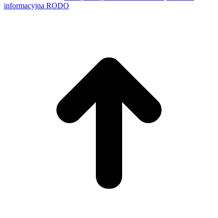
informacyjna RODO