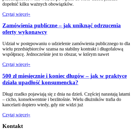
dopełnić kilku ważnych obowiązków.
Czytaj więcej»
Zamówienia publiczne – jak uniknąć odrzucenia
oferty wykonawcy
Udział w postępowaniu o udzielenie zamówienia publicznego to dla
wielu przedsiębiorców szansa na stabilny kontrakt i długofalową
współpracę. Jednocześnie jest to obszar, w którym nawet
Czytaj więcej»
500 zł miesięcznie i koniec długów – jak w praktyce
działa upadłość konsumencka?
Długi rzadko pojawiają się z dnia na dzień. Częściej narastają latami
– cicho, konsekwentnie i bezlitośnie. Wielu dłużników trafia do
kancelarii dopiero wtedy, gdy nie widzi już
Czytaj więcej»
Kontakt