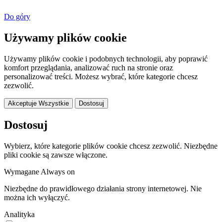
Do góry
Używamy plików cookie
Używamy plików cookie i podobnych technologii, aby poprawić
komfort przeglądania, analizować ruch na stronie oraz
personalizować treści. Możesz wybrać, które kategorie chcesz
zezwolić.
Akceptuje Wszystkie
Dostosuj
Dostosuj
Wybierz, które kategorie plików cookie chcesz zezwolić. Niezbędne
pliki cookie są zawsze włączone.
Wymagane
Always on
Niezbędne do prawidłowego działania strony internetowej. Nie
można ich wyłączyć.
Analityka