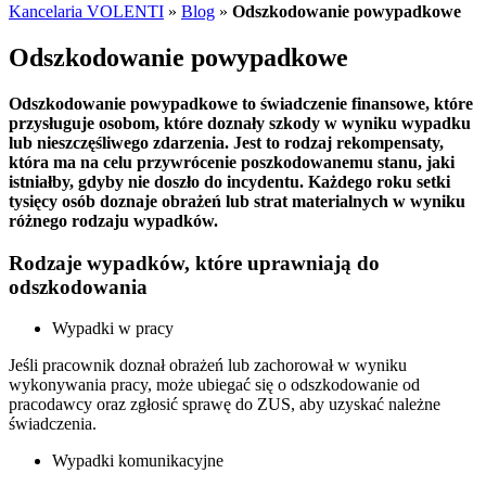
Kancelaria VOLENTI
»
Blog
»
Odszkodowanie powypadkowe
Odszkodowanie powypadkowe
Odszkodowanie powypadkowe to świadczenie finansowe, które
przysługuje osobom, które doznały szkody w wyniku wypadku
lub nieszczęśliwego zdarzenia. Jest to rodzaj rekompensaty,
która ma na celu przywrócenie poszkodowanemu stanu, jaki
istniałby, gdyby nie doszło do incydentu. Każdego roku setki
tysięcy osób doznaje obrażeń lub strat materialnych w wyniku
różnego rodzaju wypadków.
Rodzaje wypadków, które uprawniają do
odszkodowania
Wypadki w pracy
Jeśli pracownik doznał obrażeń lub zachorował w wyniku
wykonywania pracy, może ubiegać się o odszkodowanie od
pracodawcy oraz zgłosić sprawę do ZUS, aby uzyskać należne
świadczenia.
Wypadki komunikacyjne